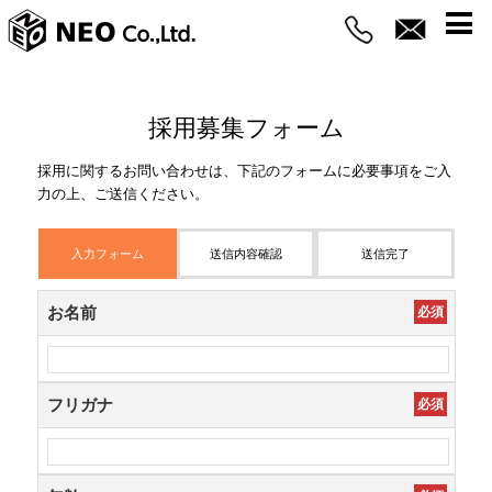
採用募集フォーム
採用に関するお問い合わせは、下記のフォームに必要事項をご入
力の上、ご送信ください。
入力フォーム
送信内容確認
送信完了
お名前
必須
フリガナ
必須