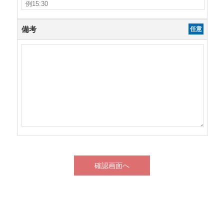
備考
任意