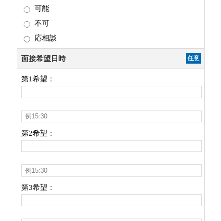
可能
不可
応相談
面接希望日時
任意
第1希望：
第2希望：
第3希望：