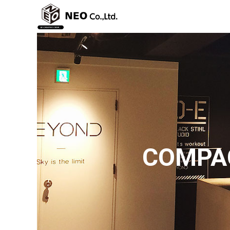
COMPAC