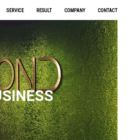
SERVICE
RESULT
COMPANY
CONTACT
USINESS