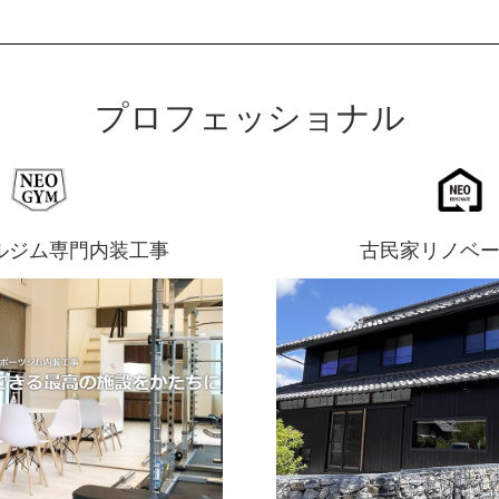
プロフェッショナル
ルジム専門内装工事
古民家リノベ