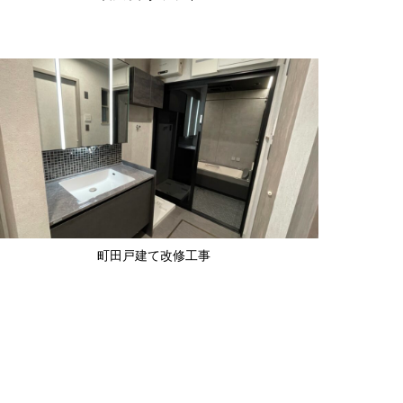
町田戸建て改修工事