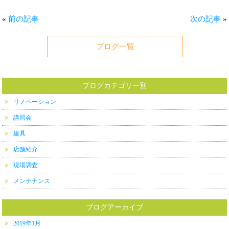
«
前の記事
次の記事
»
ブログ一覧
ブログカテゴリー別
リノベーション
講習会
建具
店舗紹介
現場調査
メンテナンス
ブログアーカイブ
2019年1月