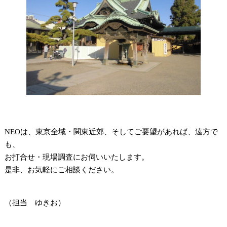
NEOは、東京全域・関東近郊、そしてご要望があれば、遠方で
も、
お打合せ・現場調査にお伺いいたします。
是非、お気軽にご相談ください。
（担当 ゆきお）